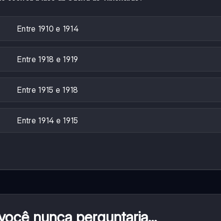
Entre 1910 e 1914
Entre 1918 e 1919
Entre 1915 e 1918
Entre 1914 e 1915
ocê nunca perguntaria...