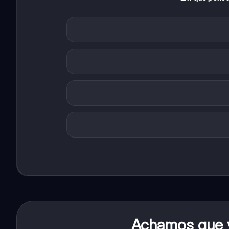
Achamos que v