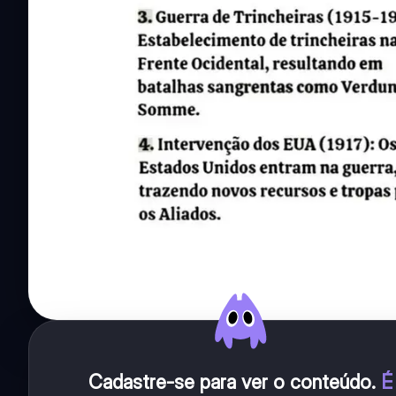
Cadastre-se para ver o conteúdo
.
É