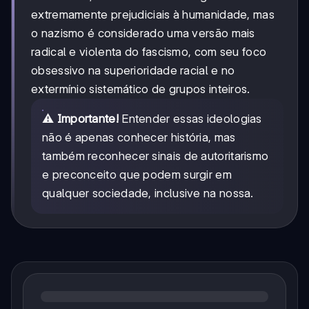
extremamente prejudiciais à humanidade, mas
o nazismo é considerado uma versão mais
radical e violenta do fascismo, com seu foco
obsessivo na superioridade racial e no
extermínio sistemático de grupos inteiros.
⚠️
Importante!
Entender essas ideologias
não é apenas conhecer história, mas
também reconhecer sinais de autoritarismo
e preconceito que podem surgir em
qualquer sociedade, inclusive na nossa.