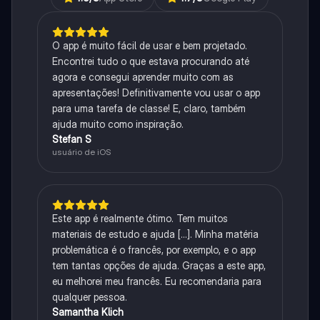
O app é muito fácil de usar e bem projetado.
Encontrei tudo o que estava procurando até
agora e consegui aprender muito com as
apresentações! Definitivamente vou usar o app
para uma tarefa de classe! E, claro, também
ajuda muito como inspiração.
Stefan S
usuário de iOS
Este app é realmente ótimo. Tem muitos
materiais de estudo e ajuda [...]. Minha matéria
problemática é o francês, por exemplo, e o app
tem tantas opções de ajuda. Graças a este app,
eu melhorei meu francês. Eu recomendaria para
qualquer pessoa.
Samantha Klich