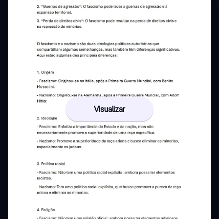
Visualizar