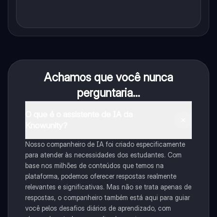
Achamos que você nunca
perguntaria...
O que é o assistente de IA da
Knowunity?
Nosso companheiro de IA foi criado especificamente
para atender às necessidades dos estudantes. Com
base nos milhões de conteúdos que temos na
plataforma, podemos oferecer respostas realmente
relevantes e significativas. Mas não se trata apenas de
respostas, o companheiro também está aqui para guiar
você pelos desafios diários de aprendizado, com