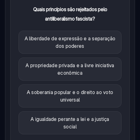
Quais princípios são rejeitados pelo
antiliberalismo fascista?
A liberdade de expressão e a separação
dos poderes
A propriedade privada e a livre iniciativa
econômica
A soberania popular e o direito ao voto
universal
A igualdade perante a lei e a justiça
social