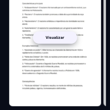
Visualizar