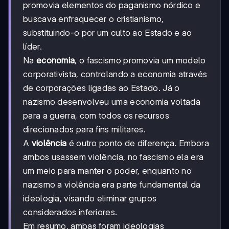
promovia elementos do paganismo nórdico e
buscava enfraquecer o cristianismo,
substituindo-o por um culto ao Estado e ao
líder.
Na
economia
, o fascismo promovia um modelo
corporativista, controlando a economia através
de corporações ligadas ao Estado. Já o
nazismo desenvolveu uma economia voltada
para a guerra, com todos os recursos
direcionados para fins militares.
A
violência
é outro ponto de diferença. Embora
ambos usassem violência, no fascismo ela era
um meio para manter o poder, enquanto no
nazismo a violência era parte fundamental da
ideologia, visando eliminar grupos
considerados inferiores.
Em resumo, ambas foram ideologias