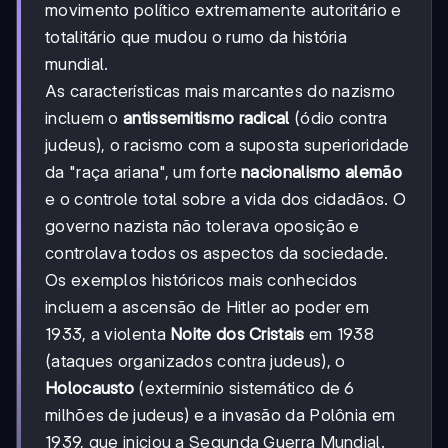
movimento político extremamente autoritário e
totalitário que mudou o rumo da história
mundial.
As características mais marcantes do nazismo
incluem o
antissemitismo radical
(ódio contra
judeus), o racismo com a suposta superioridade
da "raça ariana", um forte
nacionalismo alemão
e o controle total sobre a vida dos cidadãos. O
governo nazista não tolerava oposição e
controlava todos os aspectos da sociedade.
Os exemplos históricos mais conhecidos
incluem a ascensão de Hitler ao poder em
1933, a violenta
Noite dos Cristais
em 1938
(ataques organizados contra judeus), o
Holocausto
(extermínio sistemático de 6
milhões de judeus) e a invasão da Polônia em
1939, que iniciou a Segunda Guerra Mundial.