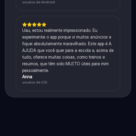
usuária de Android
Uau, estou realmente impressionado. Eu
experimentei o app porque vi muitos anúncios e
fiquei absolutamente maravilhado. Este app é A
AJUDA que você quer para a escola e, acima de
tudo, oferece muitas coisas, como treinos e
resumos, que têm sido MUITO úteis para mim
pessoalmente.
Anna
usuária de iOS