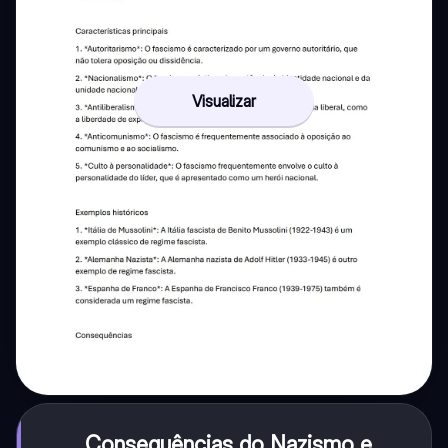
Visualizar
Consequências do Nazismo e