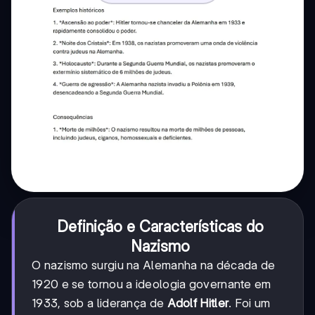
Definição e Características do
Nazismo
O nazismo surgiu na Alemanha na década de
1920 e se tornou a ideologia governante em
1933, sob a liderança de
Adolf Hitler
. Foi um