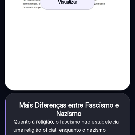
Visualizar
Mais Diferenças entre Fascismo e
Nazismo
Quanto à
religião
, o fascismo não estabelecia
uma religião oficial, enquanto o nazismo