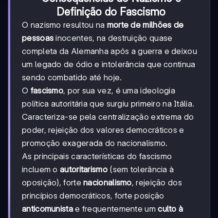
Definição do Fascismo
O nazismo resultou na
morte de milhões de
pessoas
inocentes, na destruição quase
completa da Alemanha após a guerra e deixou
um legado de ódio e intolerância que continua
sendo combatido até hoje.
O
fascismo
, por sua vez, é uma ideologia
política autoritária que surgiu primeiro na Itália.
Caracteriza-se pela centralização extrema do
poder, rejeição dos valores democráticos e
promoção exagerada do nacionalismo.
As principais características do fascismo
incluem o
autoritarismo
(sem tolerância à
oposição), forte
nacionalismo
, rejeição dos
princípios democráticos, forte posição
anticomunista
e frequentemente um
culto à