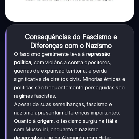
Consequências do Fascismo e
Diferenças com o Nazismo
O fascismo geralmente leva à
repressão
política
, com violência contra opositores,
guerras de expansão territorial e perda
significativa de direitos civis. Minorias étnicas e
políticas são frequentemente perseguidas sob
regimes fascistas.
Apesar de suas semelhanças, fascismo e
nazismo apresentam diferenças importantes.
Quanto à
origem
, o fascismo surgiu na Itália
com Mussolini, enquanto o nazismo
desenvolveu-se na Alemanha com Hitler.