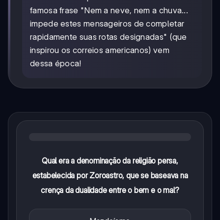
famosa frase "Nem a neve, nem a chuva...
impede estes mensageiros de completar
rapidamente suas rotas designadas" (que
inspirou os correios americanos) vem
dessa época!
Qual era a denominação da religião persa,
estabelecida por Zoroastro, que se baseava na
crença da dualidade entre o bem e o mal?