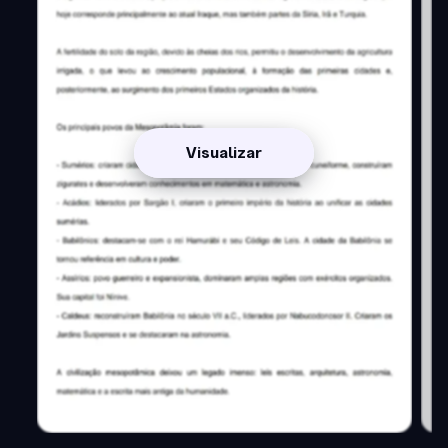
Visualizar