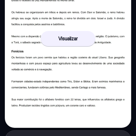
Visualizar