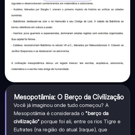
Mesopotâmia: O Berço da Civilização
Você já imaginou onde tudo começou? A
Mesopotâmia é considerada o
"berço da
civilização"
porque foi ali, entre os rios Tigre e
Eufrates (na região do atual Iraque), que