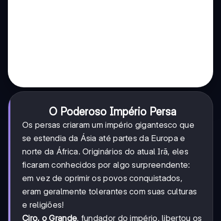
O Poderoso Império Persa
Os persas criaram um império gigantesco que
se estendia da Ásia até partes da Europa e
norte da África. Originários do atual Irã, eles
ficaram conhecidos por algo surpreendente:
em vez de oprimir os povos conquistados,
eram geralmente tolerantes com suas culturas
e religiões!
Ciro, o Grande
, fundador do império, libertou os