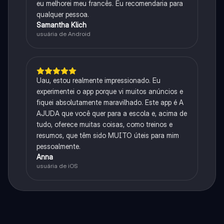
eu melhorei meu francês. Eu recomendaria para
qualquer pessoa.
Samantha Klich
usuária de Android
Uau, estou realmente impressionado. Eu
experimentei o app porque vi muitos anúncios e
fiquei absolutamente maravilhado. Este app é A
AJUDA que você quer para a escola e, acima de
tudo, oferece muitas coisas, como treinos e
resumos, que têm sido MUITO úteis para mim
pessoalmente.
Anna
usuária de iOS