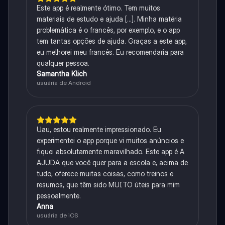
Este app é realmente ótimo. Tem muitos
materiais de estudo e ajuda [...]. Minha matéria
problemática é o francês, por exemplo, e o app
tem tantas opções de ajuda. Graças a este app,
eu melhorei meu francês. Eu recomendaria para
qualquer pessoa.
Samantha Klich
usuária de Android
Uau, estou realmente impressionado. Eu
experimentei o app porque vi muitos anúncios e
fiquei absolutamente maravilhado. Este app é A
AJUDA que você quer para a escola e, acima de
tudo, oferece muitas coisas, como treinos e
resumos, que têm sido MUITO úteis para mim
pessoalmente.
Anna
usuária de iOS