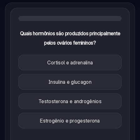
Quais hormônios são produzidos principalmente
pelos ovários femininos?
Cortisol e adrenalina
Insulina e glucagon
Testosterona e androgênios
Estrogênio e progesterona