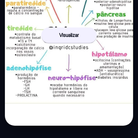
Visualizar