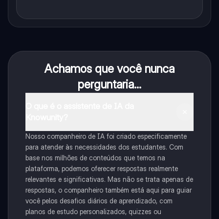
Achamos que você nunca
perguntaria...
O que é o assistente de IA da
Knowunity?
Nosso companheiro de IA foi criado especificamente
para atender às necessidades dos estudantes. Com
base nos milhões de conteúdos que temos na
plataforma, podemos oferecer respostas realmente
relevantes e significativas. Mas não se trata apenas de
respostas, o companheiro também está aqui para guiar
você pelos desafios diários de aprendizado, com
planos de estudo personalizados, quizzes ou