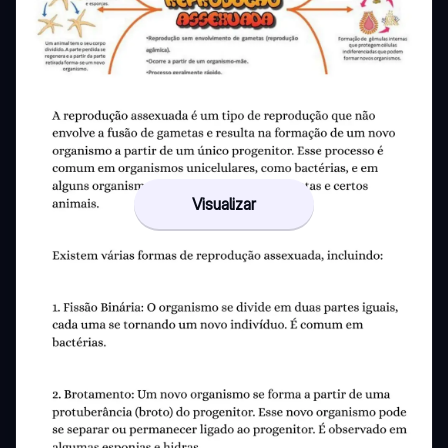
Visualizar