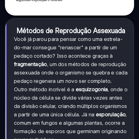
Métodos de Reprodução Assexuada
Você já parou para pensar como uma estrela-
do-mar consegue "renascer" a partir de um
pedaço cortado? Isso acontece graças à
fragmentação
, um dos métodos de reprodução
assexuada onde o organismo se quebra e cada
pedaço regenera um novo ser completo.
Outro método incrível é a
esquizogonia
, onde o
núcleo da célula se divide várias vezes antes
da divisão celular, criando múltiplos organismos
a partir de uma única célula. Já na
esporulação
,
comum em fungos e algumas plantas, ocorre a
formação de esporos que germinam originando