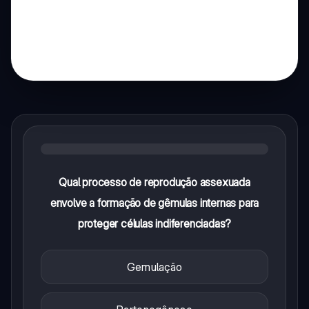
Qual processo de reprodução assexuada
envolve a formação de gêmulas internas para
proteger células indiferenciadas?
Gemulação