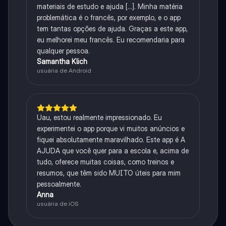
materiais de estudo e ajuda [...]. Minha matéria
problemática é o francês, por exemplo, e o app
tem tantas opções de ajuda. Graças a este app,
eu melhorei meu francês. Eu recomendaria para
qualquer pessoa.
Samantha Klich
usuária de Android
Uau, estou realmente impressionado. Eu
experimentei o app porque vi muitos anúncios e
fiquei absolutamente maravilhado. Este app é A
AJUDA que você quer para a escola e, acima de
tudo, oferece muitas coisas, como treinos e
resumos, que têm sido MUITO úteis para mim
pessoalmente.
Anna
usuária de iOS