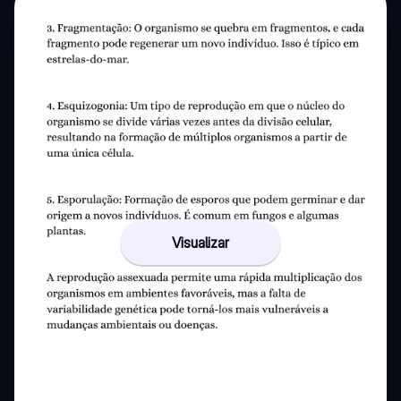
Visualizar