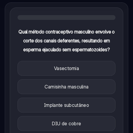
Qual método contraceptivo masculino envolve o
corte dos canais deferentes, resultando em
esperma ejaculado sem espermatozoides?
Vasectomia
Camisinha masculina
Implante subcutâneo
DIU de cobre