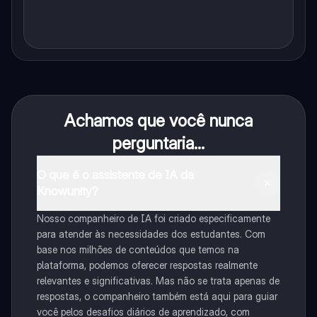
Achamos que você nunca
perguntaria...
O que é o assistente de IA da
Knowunity?
Nosso companheiro de IA foi criado especificamente
para atender às necessidades dos estudantes. Com
base nos milhões de conteúdos que temos na
plataforma, podemos oferecer respostas realmente
relevantes e significativas. Mas não se trata apenas de
respostas, o companheiro também está aqui para guiar
você pelos desafios diários de aprendizado, com