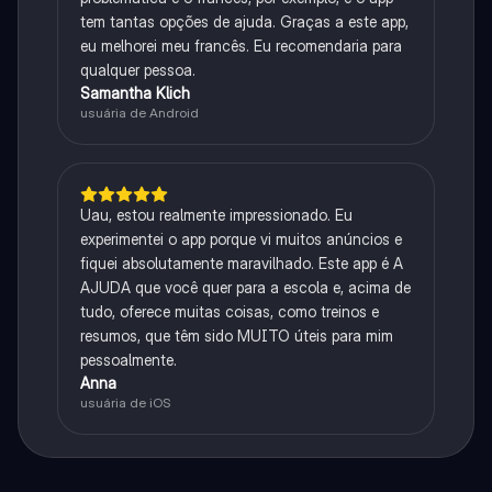
tem tantas opções de ajuda. Graças a este app,
eu melhorei meu francês. Eu recomendaria para
qualquer pessoa.
Samantha Klich
usuária de Android
Uau, estou realmente impressionado. Eu
experimentei o app porque vi muitos anúncios e
fiquei absolutamente maravilhado. Este app é A
AJUDA que você quer para a escola e, acima de
tudo, oferece muitas coisas, como treinos e
resumos, que têm sido MUITO úteis para mim
pessoalmente.
Anna
usuária de iOS