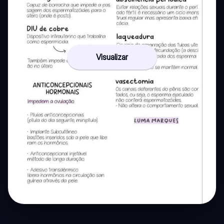
Visualizar