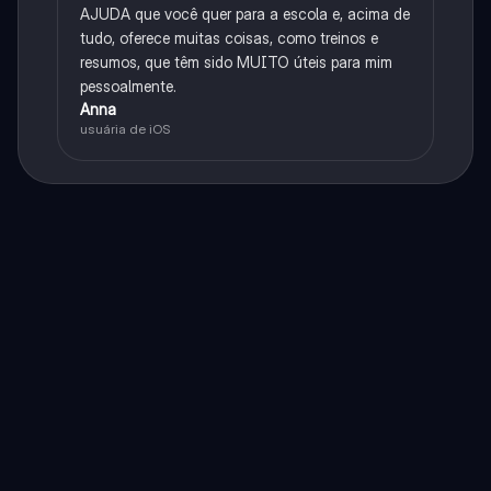
AJUDA que você quer para a escola e, acima de
tudo, oferece muitas coisas, como treinos e
resumos, que têm sido MUITO úteis para mim
pessoalmente.
Anna
usuária de iOS