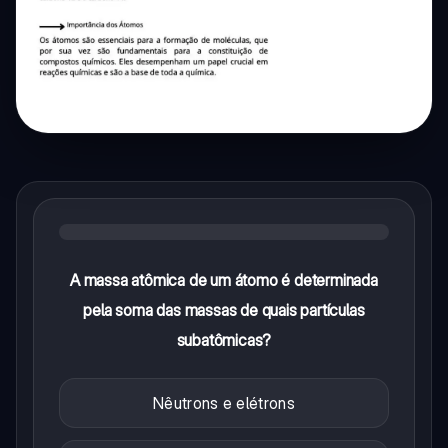
A massa atômica de um átomo é determinada
pela soma das massas de quais partículas
subatômicas?
Nêutrons e elétrons