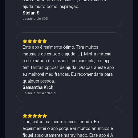
ajuda muito como inspiração.
Stefan S
usuário de iOS
Este app é realmente ótimo. Tem muitos
materiais de estudo e ajuda [...]. Minha matéria
problemática é o francês, por exemplo, e o app
tem tantas opções de ajuda. Graças a este app,
eu melhorei meu francês. Eu recomendaria para
qualquer pessoa.
Samantha Klich
usuária de Android
Uau, estou realmente impressionado. Eu
experimentei o app porque vi muitos anúncios e
fiquei absolutamente maravilhado. Este app é A