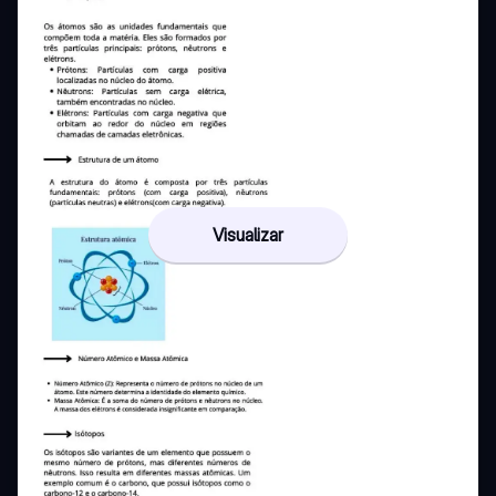
Visualizar