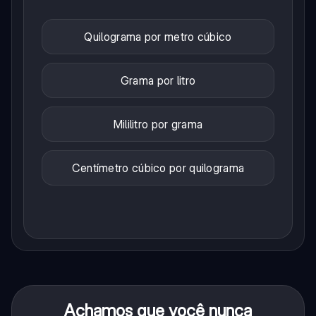
Quilograma por metro cúbico
Grama por litro
Mililitro por grama
Centímetro cúbico por quilograma
Achamos que você nunca