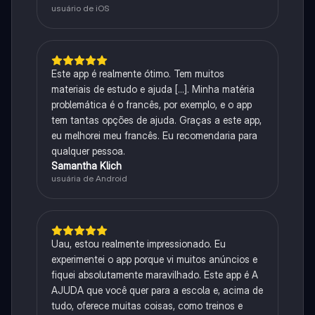
usuário de iOS
Este app é realmente ótimo. Tem muitos
materiais de estudo e ajuda [...]. Minha matéria
problemática é o francês, por exemplo, e o app
tem tantas opções de ajuda. Graças a este app,
eu melhorei meu francês. Eu recomendaria para
qualquer pessoa.
Samantha Klich
usuária de Android
Uau, estou realmente impressionado. Eu
experimentei o app porque vi muitos anúncios e
fiquei absolutamente maravilhado. Este app é A
AJUDA que você quer para a escola e, acima de
tudo, oferece muitas coisas, como treinos e