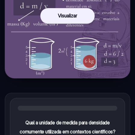
Visualizar
Qual a unidade de medida para densidade
comumente utilizada em contextos científicos?