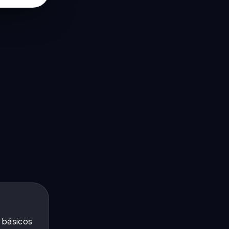
 básicos