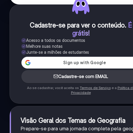
Cadastre-se para ver o conteúdo
.
É
grátis!
Acesso a todos os documentos
Melhore suas notas
Junte-se a milhões de estudantes
Cadastre-se com EMAIL
Ao se cadastrar, você aceita os
Termos de Serviço
e a
Política 
Privacidade
Visão Geral dos Temas de Geografia
Prepare-se para uma jornada completa pela geogr