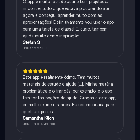
O app é muito fácil de usar e bem projetado.
Encontrei tudo o que estava procurando até
agora e consegui aprender muito com as
apresentações! Definitivamente vou usar o app
para uma tarefa de classe! E, claro, também
ajuda muito como inspiração.
Stefan S
usuário de iOS
Este app é realmente ótimo. Tem muitos
materiais de estudo e ajuda [...]. Minha matéria
problemática é o francês, por exemplo, e o app
tem tantas opções de ajuda. Graças a este app,
eu melhorei meu francês. Eu recomendaria para
qualquer pessoa.
Samantha Klich
usuária de Android