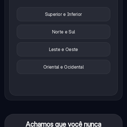
Superior e Inferior
Norte e Sul
Leste e Oeste
Oriental e Ocidental
Achamos que você nunca