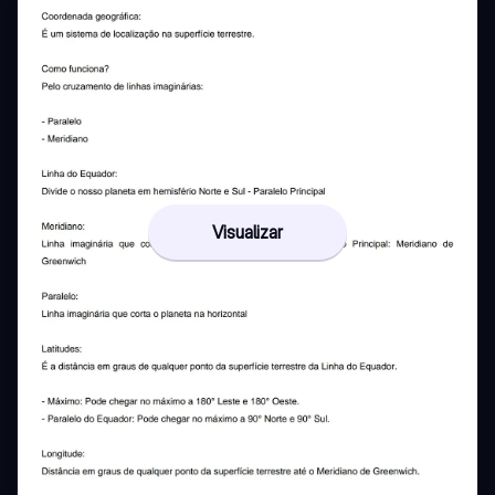
Visualizar