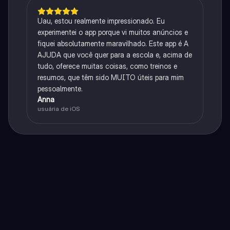
Uau, estou realmente impressionado. Eu
experimentei o app porque vi muitos anúncios e
fiquei absolutamente maravilhado. Este app é A
AJUDA que você quer para a escola e, acima de
tudo, oferece muitas coisas, como treinos e
resumos, que têm sido MUITO úteis para mim
pessoalmente.
Anna
usuária de iOS