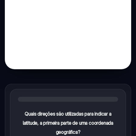
Quais direções são utilizadas para indicar a
latitude, a primeira parte de uma coordenada
geográfica?