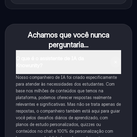
Achamos que você nunca
perguntaria...
O que é o assistente de IA da
Knowunity?
Nosso companheiro de IA foi criado especificamente
para atender às necessidades dos estudantes. Com
base nos milhões de conteúdos que temos na
plataforma, podemos oferecer respostas realmente
relevantes e significativas. Mas não se trata apenas de
respostas, o companheiro também está aqui para guiar
você pelos desafios diários de aprendizado, com
planos de estudo personalizados, quizzes ou
conteúdos no chat e 100% de personalização com