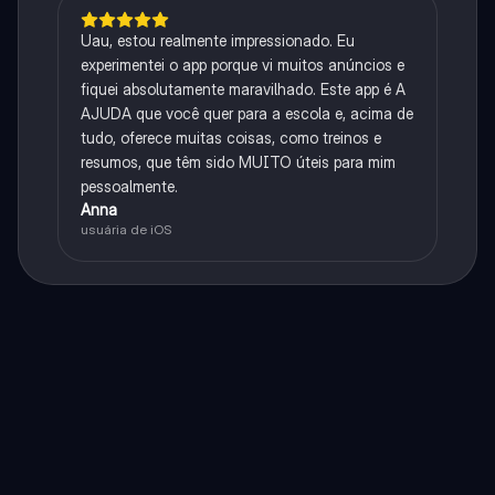
Uau, estou realmente impressionado. Eu
experimentei o app porque vi muitos anúncios e
fiquei absolutamente maravilhado. Este app é A
AJUDA que você quer para a escola e, acima de
tudo, oferece muitas coisas, como treinos e
resumos, que têm sido MUITO úteis para mim
pessoalmente.
Anna
usuária de iOS