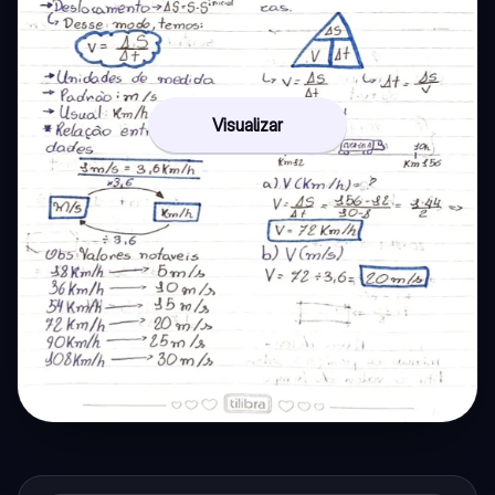
Visualizar