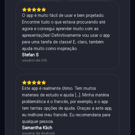
O app é muito fácil de usar e bem projetado.
Encontrei tudo o que estava procurando até
agora e consegui aprender muito com as
apresentações! Definitivamente vou usar o app
para uma tarefa de classe! E, claro, também
ajuda muito como inspiração.
Stefan S
usuário de iOS
Este app é realmente ótimo. Tem muitos
materiais de estudo e ajuda [...]. Minha matéria
problemática é o francês, por exemplo, e o app
tem tantas opções de ajuda. Graças a este app,
eu melhorei meu francês. Eu recomendaria para
qualquer pessoa.
Samantha Klich
usuária de Android