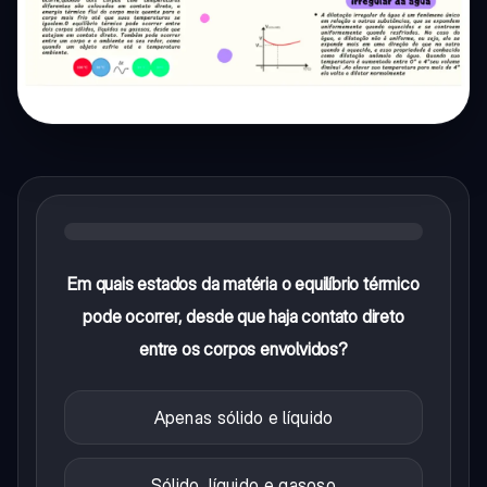
Em quais estados da matéria o equilíbrio térmico
pode ocorrer, desde que haja contato direto
entre os corpos envolvidos?
Apenas sólido e líquido
Sólido, líquido e gasoso