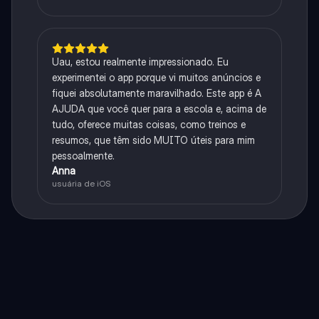
Uau, estou realmente impressionado. Eu
experimentei o app porque vi muitos anúncios e
fiquei absolutamente maravilhado. Este app é A
AJUDA que você quer para a escola e, acima de
tudo, oferece muitas coisas, como treinos e
resumos, que têm sido MUITO úteis para mim
pessoalmente.
Anna
usuária de iOS