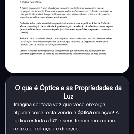
O que é Óptica e as Propriedades da
Luz
Imagina só: toda vez que você enxerga
alguma coisa, está vendo a
óptica
em ação! A
óptica estuda a
luz
e seus fenômenos como
reflexão, refração e difração.