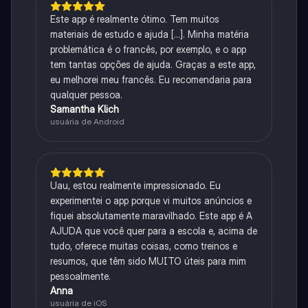
Este app é realmente ótimo. Tem muitos
materiais de estudo e ajuda [...]. Minha matéria
problemática é o francês, por exemplo, e o app
tem tantas opções de ajuda. Graças a este app,
eu melhorei meu francês. Eu recomendaria para
qualquer pessoa.
Samantha Klich
usuária de Android
Uau, estou realmente impressionado. Eu
experimentei o app porque vi muitos anúncios e
fiquei absolutamente maravilhado. Este app é A
AJUDA que você quer para a escola e, acima de
tudo, oferece muitas coisas, como treinos e
resumos, que têm sido MUITO úteis para mim
pessoalmente.
Anna
usuária de iOS