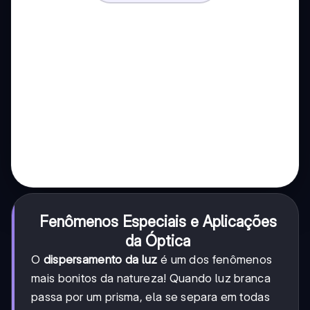
Fenômenos Especiais e Aplicações
da Óptica
O
dispersamento da luz
é um dos fenômenos
mais bonitos da natureza! Quando luz branca
passa por um prisma, ela se separa em todas