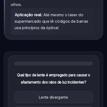
olhos.
Aplicação real:
Até mesmo o laser do
supermercado que lê códigos de barras
usa princípios da óptica!
Qual tipo de lente é empregado para causar o
afastamento dos raios de luz incidentes?
Lente divergente