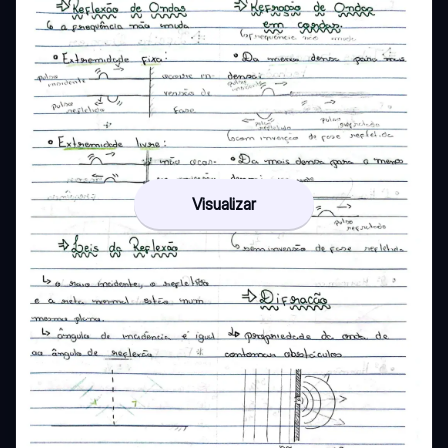
Visualizar