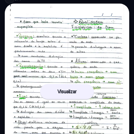
Visualizar