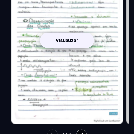
Visualizar