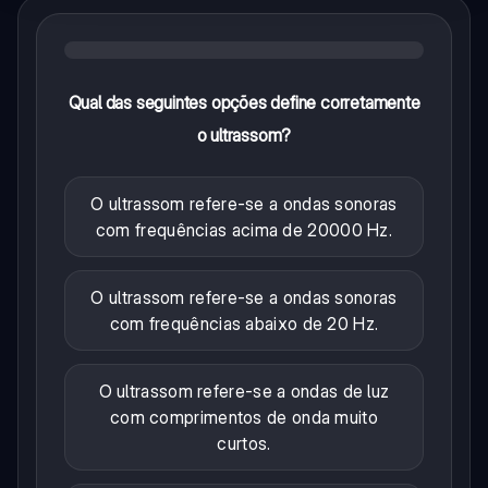
Qual das seguintes opções define corretamente
o ultrassom?
O ultrassom refere-se a ondas sonoras
com frequências acima de 20000 Hz.
O ultrassom refere-se a ondas sonoras
com frequências abaixo de 20 Hz.
O ultrassom refere-se a ondas de luz
com comprimentos de onda muito
curtos.