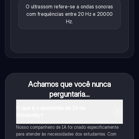
O ultrassom refere-se a ondas sonoras
com frequências entre 20 Hz e 20000
Hz.
Achamos que você nunca
perguntaria...
O que é o assistente de IA da
Knowunity?
Nosso companheiro de IA foi criado especificamente
para atender às necessidades dos estudantes. Com