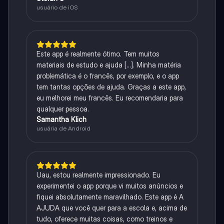
usuário de iOS
Este app é realmente ótimo. Tem muitos
materiais de estudo e ajuda [...]. Minha matéria
problemática é o francês, por exemplo, e o app
tem tantas opções de ajuda. Graças a este app,
eu melhorei meu francês. Eu recomendaria para
qualquer pessoa.
Samantha Klich
usuária de Android
Uau, estou realmente impressionado. Eu
experimentei o app porque vi muitos anúncios e
fiquei absolutamente maravilhado. Este app é A
AJUDA que você quer para a escola e, acima de
tudo, oferece muitas coisas, como treinos e