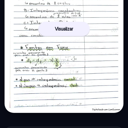
Visualizar