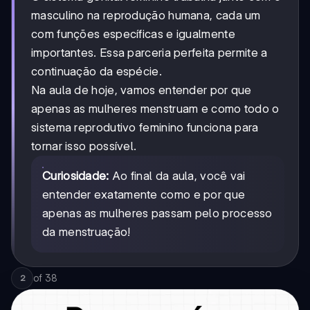
masculino na reprodução humana, cada um
com funções específicas e igualmente
importantes. Essa parceria perfeita permite a
continuação da espécie.
Na aula de hoje, vamos entender por que
apenas as mulheres menstruam e como todo o
sistema reprodutivo feminino funciona para
tornar isso possível.
Curiosidade:
Ao final da aula, você vai
entender exatamente como e por que
apenas as mulheres passam pelo processo
da menstruação!
of
38
2