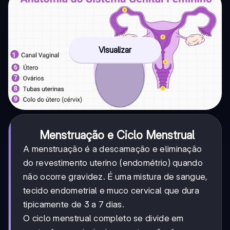
Visualizar
Menstruação e Ciclo Menstrual
A menstruação é a descamação e eliminação
do revestimento uterino (endométrio) quando
não ocorre gravidez. É uma mistura de sangue,
tecido endometrial e muco cervical que dura
tipicamente de 3 a 7 dias.
O ciclo menstrual completo se divide em