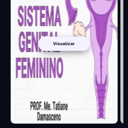
Visualizar