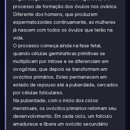
processo de formação dos óvulos nos ovários.
Diferente dos homens, que produzem
espermatozoides continuamente, as mulheres
já nascem com todos os óvulos que terão na
vida.
O processo começa ainda na fase fetal,
quando células germinativas primitivas se
multiplicam por mitose e se diferenciam em
ovogônias, que depois se transformam em
ovócitos primários. Estes permanecem em
estado de repouso até a puberdade, cercados
por células foliculares.
Na puberdade, com o início dos ciclos
menstruais, os ovócitos primários retomam seu
desenvolvimento. Em cada ciclo, um folículo
amadurece e libera um ovócito secundário