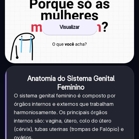
Visualizar
Anatomia do Sistema Genital
Feminino
O sistema genital feminino é composto por
órgãos internos e externos que trabalham
harmoniosamente. Os principais órgãos
internos são: vagina, útero, colo do útero
(cérvix), tubas uterinas (trompas de Falópio) e
ovários.