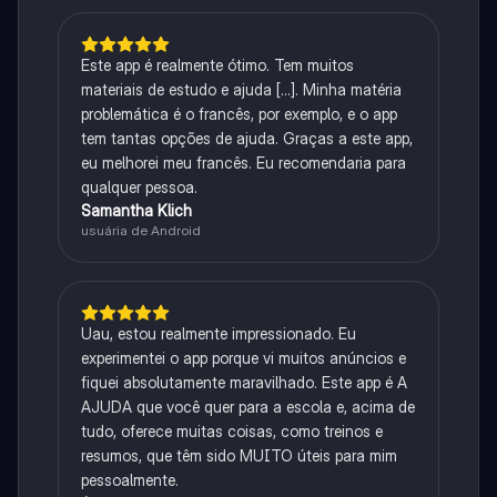
Este app é realmente ótimo. Tem muitos
materiais de estudo e ajuda [...]. Minha matéria
problemática é o francês, por exemplo, e o app
tem tantas opções de ajuda. Graças a este app,
eu melhorei meu francês. Eu recomendaria para
qualquer pessoa.
Samantha Klich
usuária de Android
Uau, estou realmente impressionado. Eu
experimentei o app porque vi muitos anúncios e
fiquei absolutamente maravilhado. Este app é A
AJUDA que você quer para a escola e, acima de
tudo, oferece muitas coisas, como treinos e
resumos, que têm sido MUITO úteis para mim
pessoalmente.