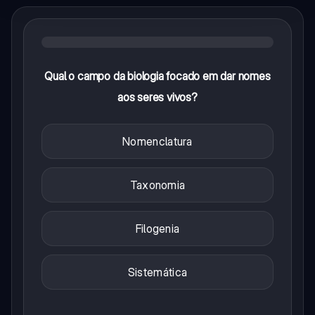
Qual o campo da biologia focado em dar nomes
aos seres vivos?
Nomenclatura
Taxonomia
Filogenia
Sistemática