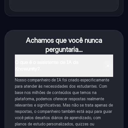
Achamos que você nunca
perguntaria...
O que é o assistente de IA da
Knowunity?
Nosso companheiro de IA foi criado especificamente
para atender às necessidades dos estudantes. Com
base nos milhões de conteúdos que temos na
plataforma, podemos oferecer respostas realmente
relevantes e significativas. Mas não se trata apenas de
respostas, o companheiro também está aqui para guiar
você pelos desafios diários de aprendizado, com
planos de estudo personalizados, quizzes ou