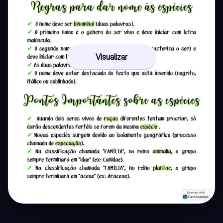
Visualizar