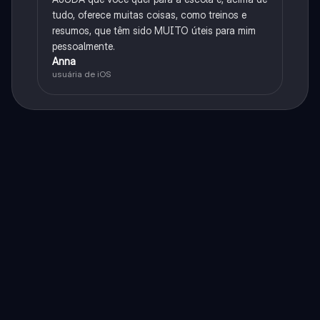
tudo, oferece muitas coisas, como treinos e
resumos, que têm sido MUITO úteis para mim
pessoalmente.
Anna
usuária de iOS