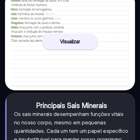
Visualizar
Principais Sais Minerais
Os sais minerais desempenham funções vitais
no nosso corpo, mesmo em pequenas
quantidades. Cada um tem um papel específico
e insubstituível para manter nosso organismo