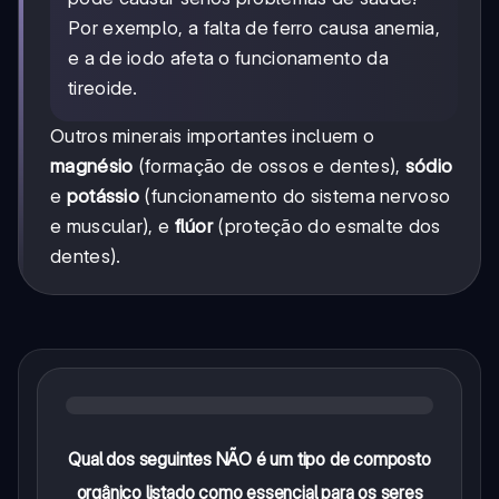
Por exemplo, a falta de ferro causa anemia,
e a de iodo afeta o funcionamento da
tireoide.
Outros minerais importantes incluem o
magnésio
(formação de ossos e dentes),
sódio
e
potássio
(funcionamento do sistema nervoso
e muscular), e
flúor
(proteção do esmalte dos
dentes).
Qual dos seguintes NÃO é um tipo de composto
orgânico listado como essencial para os seres