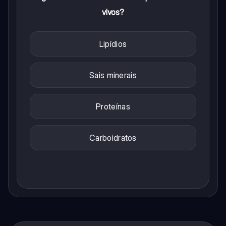
vivos?
Lipídios
Sais minerais
Proteínas
Carboidratos