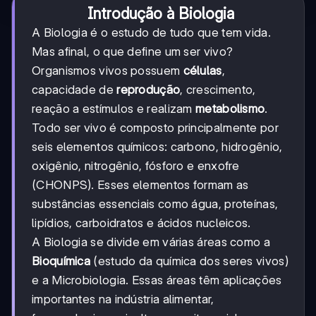
Introdução à Biologia
A Biologia é o estudo de tudo que tem vida.
Mas afinal, o que define um ser vivo?
Organismos vivos possuem
células
,
capacidade de
reprodução
, crescimento,
reação a estímulos e realizam
metabolismo
.
Todo ser vivo é composto principalmente por
seis elementos químicos: carbono, hidrogênio,
oxigênio, nitrogênio, fósforo e enxofre
(CHONPS). Esses elementos formam as
substâncias essenciais como água, proteínas,
lipídios, carboidratos e ácidos nucleicos.
A Biologia se divide em várias áreas como a
Bioquímica
(estudo da química dos seres vivos)
e a Microbiologia. Essas áreas têm aplicações
importantes na indústria alimentar,