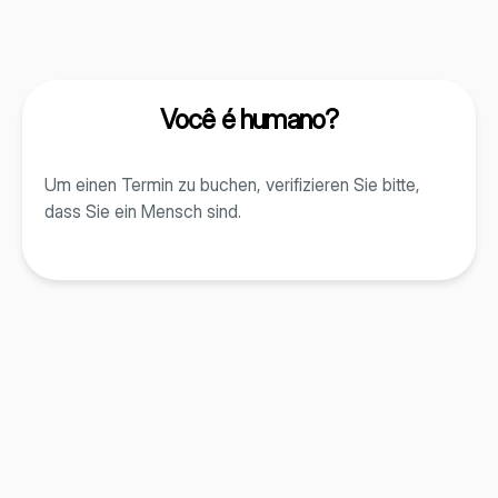
Você é humano?
Um einen Termin zu buchen, verifizieren Sie bitte,
dass Sie ein Mensch sind.