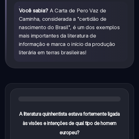
Você sabia?
A Carta de Pero Vaz de
Caminha, considerada a "certidão de
nascimento do Brasil", é um dos exemplos
mais importantes da literatura de
informação e marca o início da produção
literária em terras brasileiras!
A literatura quinhentista estava fortemente ligada
às visões e intenções de qual tipo de homem
europeu?