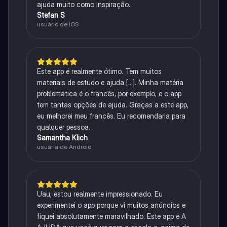
ajuda muito como inspiração.
Stefan S
usuário de iOS
Este app é realmente ótimo. Tem muitos
materiais de estudo e ajuda [...]. Minha matéria
problemática é o francês, por exemplo, e o app
tem tantas opções de ajuda. Graças a este app,
eu melhorei meu francês. Eu recomendaria para
qualquer pessoa.
Samantha Klich
usuária de Android
Uau, estou realmente impressionado. Eu
experimentei o app porque vi muitos anúncios e
fiquei absolutamente maravilhado. Este app é A