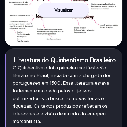
Visualizar
Literatura do Quinhentismo Brasileiro
O Quinhentismo foi a primeira manifestação
literária no Brasil, iniciada com a chegada dos
portugueses em 1500. Essa literatura estava
fortemente marcada pelos objetivos
colonizadores: a busca por novas terras e
riquezas. Os textos produzidos refletiam os
interesses e a visão de mundo do europeu
mercantilista.