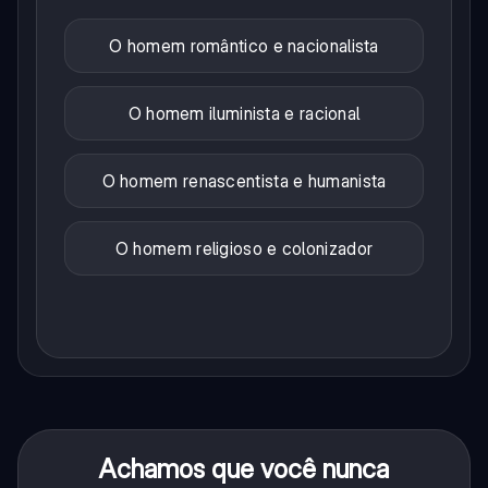
O homem romântico e nacionalista
O homem iluminista e racional
O homem renascentista e humanista
O homem religioso e colonizador
Achamos que você nunca