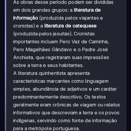
As obras desse período podem ser divididas
em dois grandes grupos: a
literatura de
informação
(produzida pelos viajantes e
cronistas) e a
literatura de catequese
(produzida pelos jesuítas). Cronistas
importantes incluem Pero Vaz de Caminha,
Pero Magalhães Gândavo e o Padre José
Anchieta, que registraram suas impressões
sobre a terra e seus habitantes.
A literatura quinhentista apresenta
características marcantes como linguagem
simples, abundância de adjetivos e um caráter
predominantemente descritivo. Os textos
geralmente eram crônicas de viagem ou relatos
informativos que descreviam a terra e os povos
indígenas, servindo como fonte de informação
para a metrópole portuguesa.