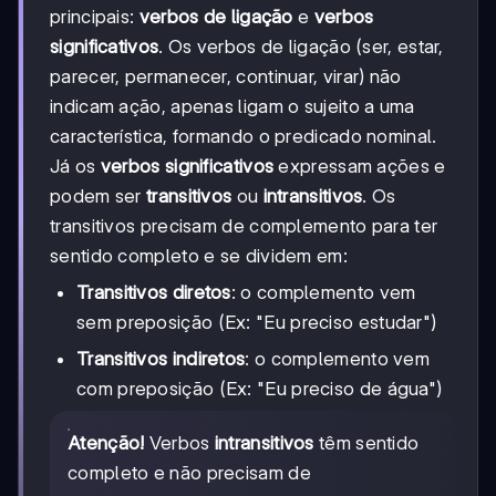
principais:
verbos de ligação
e
verbos
significativos
. Os verbos de ligação (ser, estar,
parecer, permanecer, continuar, virar) não
indicam ação, apenas ligam o sujeito a uma
característica, formando o predicado nominal.
Já os
verbos significativos
expressam ações e
podem ser
transitivos
ou
intransitivos
. Os
transitivos precisam de complemento para ter
sentido completo e se dividem em:
Transitivos diretos
: o complemento vem
sem preposição (Ex: "Eu preciso estudar")
Transitivos indiretos
: o complemento vem
com preposição (Ex: "Eu preciso de água")
Atenção!
Verbos
intransitivos
têm sentido
completo e não precisam de