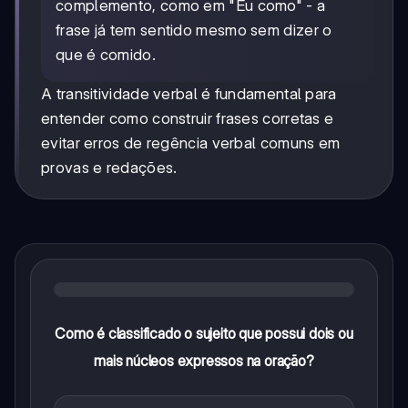
complemento, como em "Eu como" - a
frase já tem sentido mesmo sem dizer o
que é comido.
A transitividade verbal é fundamental para
entender como construir frases corretas e
evitar erros de regência verbal comuns em
provas e redações.
Como é classificado o sujeito que possui dois ou
mais núcleos expressos na oração?