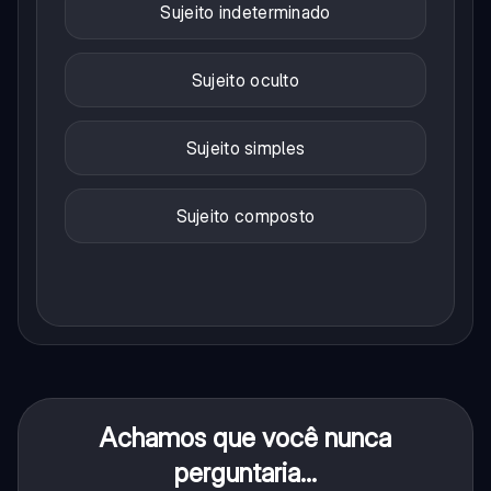
Sujeito indeterminado
Sujeito oculto
Sujeito simples
Sujeito composto
Achamos que você nunca
perguntaria...