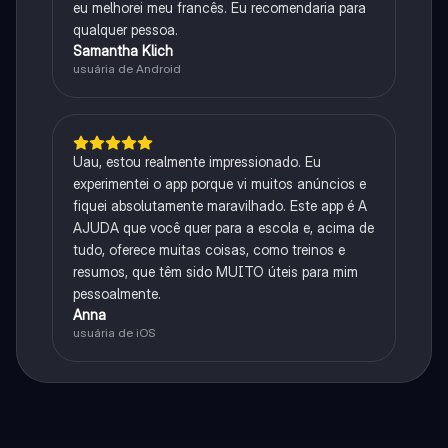
eu melhorei meu francês. Eu recomendaria para
qualquer pessoa.
Samantha Klich
usuária de Android
Uau, estou realmente impressionado. Eu
experimentei o app porque vi muitos anúncios e
fiquei absolutamente maravilhado. Este app é A
AJUDA que você quer para a escola e, acima de
tudo, oferece muitas coisas, como treinos e
resumos, que têm sido MUITO úteis para mim
pessoalmente.
Anna
usuária de iOS