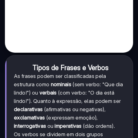
Tipos de Frases e Verbos
As frases podem ser classificadas pela
estrutura como
nominais
(sem verbo: "Que dia
lindo!") ou
verbais
(com verbo: "O dia está
lindo!"). Quanto à expressão, elas podem ser
declarativas
(afirmativas ou negativas),
exclamativas
(expressam emoção),
interrogativas
ou
imperativas
(dão ordens).
Os verbos se dividem em dois grupos