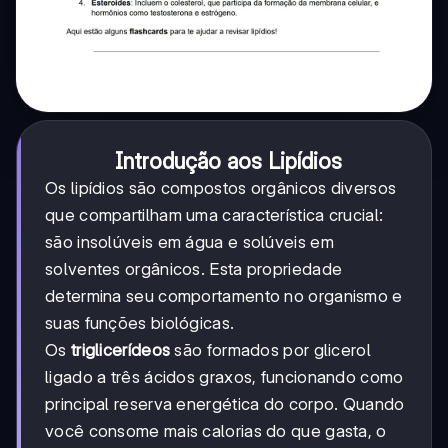
Introdução aos Lipídios
Os lipídios são compostos orgânicos diversos
que compartilham uma característica crucial:
são insolúveis em água e solúveis em
solventes orgânicos. Esta propriedade
determina seu comportamento no organismo e
suas funções biológicas.
Os
triglicerídeos
são formados por glicerol
ligado a três ácidos graxos, funcionando como
principal reserva energética do corpo. Quando
você consome mais calorias do que gasta, o