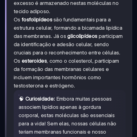
excesso é armazenado nestas moléculas no
tecido adiposo.
Os
fosfolipídeos
são fundamentais para a
estrutura celular, formando a bicamada lipídica
das membranas. Já os
glicolipídeos
participam
da identificação e adesão celular, sendo
cruciais para o reconhecimento entre células.
Os
esteroides
, como o colesterol, participam
da formação das membranas celulares e
incluem importantes hormônios como
testosterona e estrógeno.
🧠
Curiosidade:
Embora muitas pessoas
associem lipídios apenas à gordura
corporal, estas moléculas são essenciais
para a vida! Sem elas, nossas células não
teriam membranas funcionais e nosso