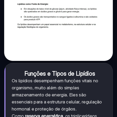
Funções e Tipos de Lipídios
Os lipídios desempenham funções vitais no
organismo, muito além do simples
armazenamento de energia. Eles são
essenciais para a estrutura celular, regulação
hormonal e proteção de órgãos.
Como
reserva energética
, os triglicerídeos