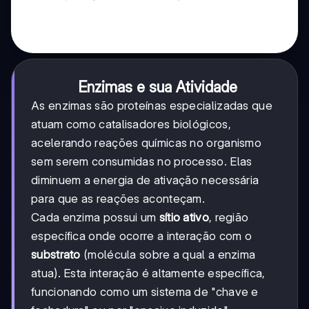
Enzimas e sua Atividade
As enzimas são proteínas especializadas que
atuam como catalisadores biológicos,
acelerando reações químicas no organismo
sem serem consumidas no processo. Elas
diminuem a energia de ativação necessária
para que as reações aconteçam.
Cada enzima possui um
sítio ativo
, região
específica onde ocorre a interação com o
substrato
(molécula sobre a qual a enzima
atua). Esta interação é altamente específica,
funcionando como um sistema de "chave e