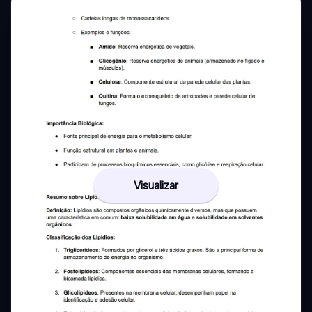
Visualizar