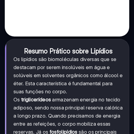
Resumo Prático sobre Lipídios
Os lipídios são biomoléculas diversas que se
destacam por serem insolúveis em água e
solúveis em solventes orgânicos como álcool e
éter. Esta característica é fundamental para
suas funções no corpo.
Os
triglicerídeos
armazenam energia no tecido
adiposo, sendo nossa principal reserva calórica
a longo prazo. Quando precisamos de energia
entre as refeições, o corpo mobiliza essas
reservas. Já os
fosfolipídios
são os principais