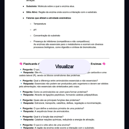
Visualizar