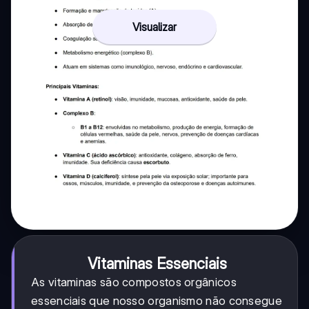
Visualizar
Vitaminas Essenciais
As vitaminas são compostos orgânicos
essenciais que nosso organismo não consegue