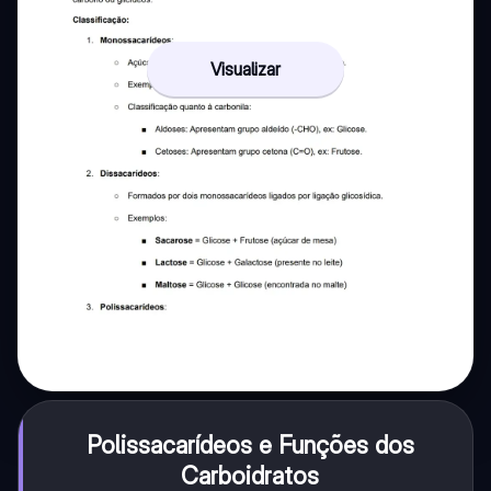
Visualizar
Polissacarídeos e Funções dos
Carboidratos