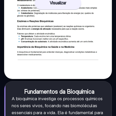
Visualizar
Fundamentos da Bioquímica
A bioquímica investiga os processos químicos
nos seres vivos, focando nas biomoléculas
essenciais para a vida. Ela é fundamental para