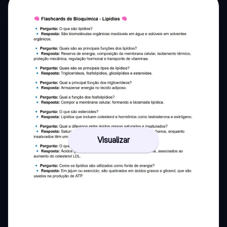
Visualizar