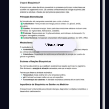
Visualizar