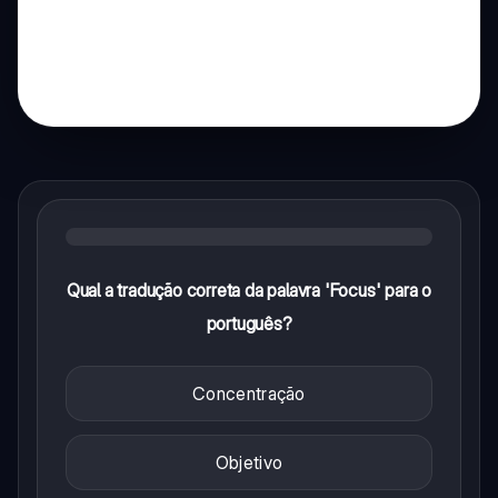
Qual a tradução correta da palavra 'Focus' para o
português?
Concentração
Objetivo