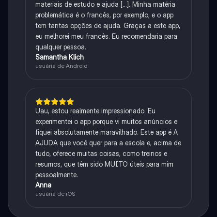
materiais de estudo e ajuda [...]. Minha matéria
problemática é o francês, por exemplo, e o app
tem tantas opções de ajuda. Graças a este app,
eu melhorei meu francês. Eu recomendaria para
qualquer pessoa.
Samantha Klich
usuária de Android
Uau, estou realmente impressionado. Eu
experimentei o app porque vi muitos anúncios e
fiquei absolutamente maravilhado. Este app é A
AJUDA que você quer para a escola e, acima de
tudo, oferece muitas coisas, como treinos e
resumos, que têm sido MUITO úteis para mim
pessoalmente.
Anna
usuária de iOS