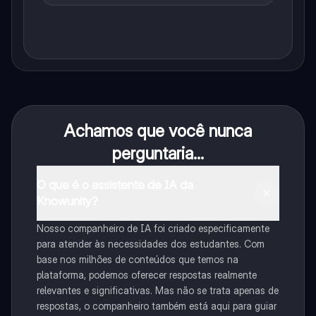
Achamos que você nunca
perguntaria...
O que é o assistente de IA da
Knowunity?
Nosso companheiro de IA foi criado especificamente
para atender às necessidades dos estudantes. Com
base nos milhões de conteúdos que temos na
plataforma, podemos oferecer respostas realmente
relevantes e significativas. Mas não se trata apenas de
respostas, o companheiro também está aqui para guiar