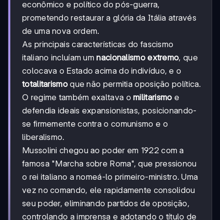
econômico e político do pós-guerra,
prometendo restaurar a glória da Itália através
de uma nova ordem.
As principais características do fascismo
italiano incluíam um
nacionalismo extremo
, que
colocava o Estado acima do indivíduo, e o
totalitarismo
que não permitia oposição política.
O regime também exaltava o
militarismo
e
defendia ideais expansionistas, posicionando-
se firmemente contra o comunismo e o
liberalismo.
Mussolini chegou ao poder em 1922 com a
famosa "Marcha sobre Roma", que pressionou
o rei italiano a nomeá-lo primeiro-ministro. Uma
vez no comando, ele rapidamente consolidou
seu poder, eliminando partidos de oposição,
controlando a imprensa e adotando o título de