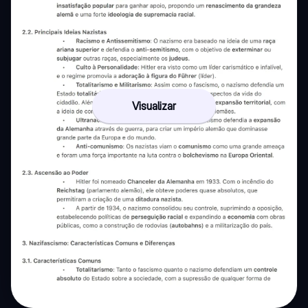
Visualizar