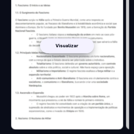
Visualizar