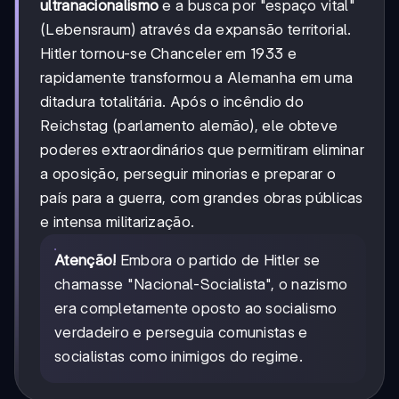
ultranacionalismo
e a busca por "espaço vital"
(Lebensraum) através da expansão territorial.
Hitler tornou-se Chanceler em 1933 e
rapidamente transformou a Alemanha em uma
ditadura totalitária. Após o incêndio do
Reichstag (parlamento alemão), ele obteve
poderes extraordinários que permitiram eliminar
a oposição, perseguir minorias e preparar o
país para a guerra, com grandes obras públicas
e intensa militarização.
Atenção!
Embora o partido de Hitler se
chamasse "Nacional-Socialista", o nazismo
era completamente oposto ao socialismo
verdadeiro e perseguia comunistas e
socialistas como inimigos do regime.