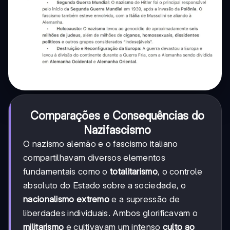
Comparações e Consequências do
Nazifascismo
O nazismo alemão e o fascismo italiano
compartilhavam diversos elementos
fundamentais como o
totalitarismo
, o controle
absoluto do Estado sobre a sociedade, o
nacionalismo extremo
e a supressão de
liberdades individuais. Ambos glorificavam o
militarismo
e cultivavam um intenso
culto ao