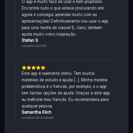
O app é muito fácil de usar e bem projetado.
Encontrei tudo o que estava procurando até
agora e consegui aprender muito com as
apresentações! Definitivamente vou usar o app
para uma tarefa de classe! E, claro, também
ajuda muito como inspiração.
Stefan S
usuário de iOS
Este app é realmente ótimo. Tem muitos
materiais de estudo e ajuda [...]. Minha matéria
problemática é o francês, por exemplo, e o app
tem tantas opções de ajuda. Graças a este app,
eu melhorei meu francês. Eu recomendaria para
qualquer pessoa.
Samantha Klich
usuária de Android