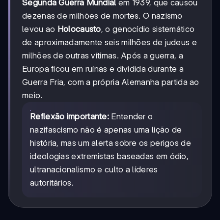
Segunda Guerra Mundial
em 1939, que causou
dezenas de milhões de mortes. O nazismo
levou ao
Holocausto
, o genocídio sistemático
de aproximadamente seis milhões de judeus e
milhões de outras vítimas. Após a guerra, a
Europa ficou em ruínas e dividida durante a
Guerra Fria, com a própria Alemanha partida ao
meio.
Reflexão importante:
Entender o
nazifascismo não é apenas uma lição de
história, mas um alerta sobre os perigos de
ideologias extremistas baseadas em ódio,
ultranacionalismo e culto a líderes
autoritários.