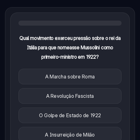
Qual movimento exerceu pressão sobre o rei da
Itália para que nomeasse Mussolini como
primeiro-ministro em 1922?
A Marcha sobre Roma
A Revolução Fascista
O Golpe de Estado de 1922
A Insurreição de Milão