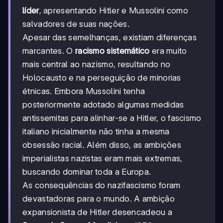
líder
, apresentando Hitler e Mussolini como
salvadores de suas nações.
Apesar das semelhanças, existiam diferenças
marcantes. O
racismo sistemático
era muito
mais central ao nazismo, resultando no
Holocausto e na perseguição de minorias
étnicas. Embora Mussolini tenha
posteriormente adotado algumas medidas
antissemitas para alinhar-se a Hitler, o fascismo
italiano inicialmente não tinha a mesma
obsessão racial. Além disso, as ambições
imperialistas nazistas eram mais extremas,
buscando dominar toda a Europa.
As consequências do nazifascismo foram
devastadoras para o mundo. A ambição
expansionista de Hitler desencadeou a