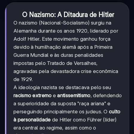
O Nazismo: A Ditadura de Hitler
O nazismo (Nacional-Socialismo) surgiu na
Alemanha durante os anos 1920, liderado por
Adolf Hitler. Este movimento ganhou força
devido à humilhação alemã após a Primeira
Guerra Mundial e às duras penalidades
impostas pelo Tratado de Versalhes,
agravadas pela devastadora crise econômica
de 1929.
A ideologia nazista se destacava pelo seu
racismo extremo
e
antissemitismo
, defendendo
a superioridade da suposta "raça ariana" e
perseguindo principalmente os judeus. O
culto
à personalidade
de Hitler como Führer (líder)
era central ao regime, assim como o