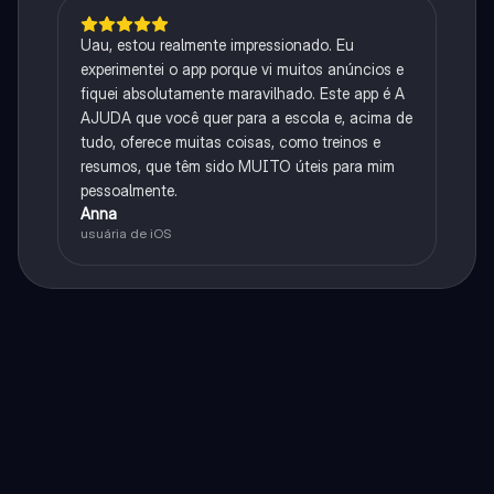
Uau, estou realmente impressionado. Eu
experimentei o app porque vi muitos anúncios e
fiquei absolutamente maravilhado. Este app é A
AJUDA que você quer para a escola e, acima de
tudo, oferece muitas coisas, como treinos e
resumos, que têm sido MUITO úteis para mim
pessoalmente.
Anna
usuária de iOS