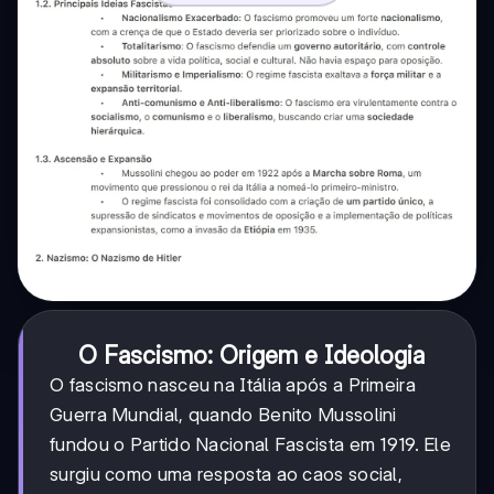
O Fascismo: Origem e Ideologia
O fascismo nasceu na Itália após a Primeira
Guerra Mundial, quando Benito Mussolini
fundou o Partido Nacional Fascista em 1919. Ele
surgiu como uma resposta ao caos social,