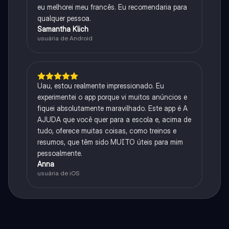
eu melhorei meu francês. Eu recomendaria para
qualquer pessoa.
Samantha Klich
usuária de Android
Uau, estou realmente impressionado. Eu
experimentei o app porque vi muitos anúncios e
fiquei absolutamente maravilhado. Este app é A
AJUDA que você quer para a escola e, acima de
tudo, oferece muitas coisas, como treinos e
resumos, que têm sido MUITO úteis para mim
pessoalmente.
Anna
usuária de iOS